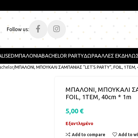
Follow us:
LISED
ΜΠΑΛΟΝΙΑ
BACHELOR PARTY
ΔΩΡΑ
ΑΛΛΕΣ ΕΚΔΗΛΩΣ
achelor
ΜΠΑΛΟΝΙ, ΜΠΟΥΚΑΛΙ ΣΑΜΠΑΝΙΑΣ “LET’S PARTY”, FOIL, 1ΤΕΜ, 
ΜΠΑΛΟΝΙ, ΜΠΟΥΚΑΛΙ ΣΑ
FOIL, 1ΤΕΜ, 40cm * 1m
5,00
€
Εξαντλημένο
Add to compare
Add to wi