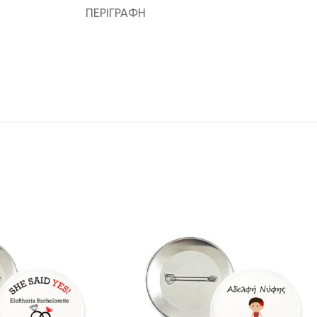
ΠΕΡΙΓΡΑΦΉ