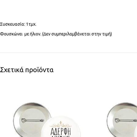
Συσκευασία: 1τμχ.
Φουσκώνει με ήλιον. (Δεν συμπεριλαμβάνεται στην τιμή)
Σχετικά προϊόντα