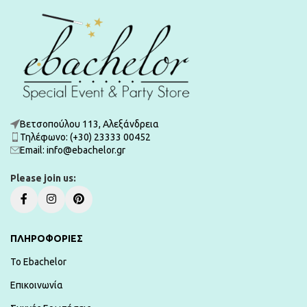
Βετσοπούλου 113, Αλεξάνδρεια
Τηλέφωνο: (+30) 23333 00452
Εmail: info@ebachelor.gr
Please join us:
ΠΛΗΡΟΦΟΡΙΕΣ
To Ebachelor
Επικοινωνία