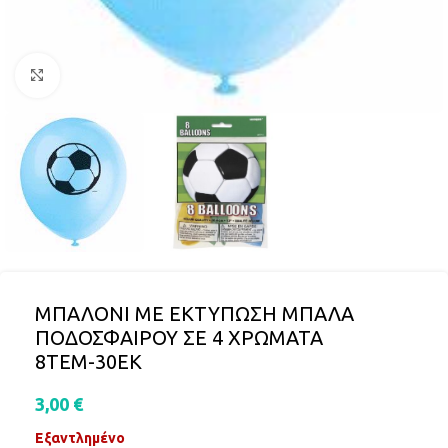
Click to enlarge
ΜΠΑΛΟΝΙ ΜΕ ΕΚΤΥΠΩΣΗ ΜΠΑΛΑ
ΠOΔΟΣΦΑΙΡΟΥ ΣΕ 4 ΧΡΩΜΑΤΑ
8ΤΕΜ-30ΕΚ
3,00
€
Εξαντλημένο