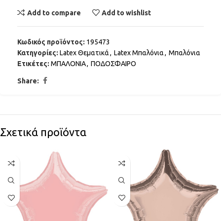
Add to compare
Add to wishlist
Κωδικός προϊόντος:
195473
Κατηγορίες:
Latex Θεματικά
,
Latex Μπαλόνια
,
Μπαλόνια
Ετικέτες:
ΜΠΑΛΟΝΙΑ
,
ΠΟΔΟΣΦΑΙΡΟ
Share:
Σχετικά προϊόντα