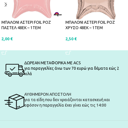
ΜΠΑΛΟΝΙ ΑΣΤΕΡΙ FOIL ΡΟΖ
ΜΠΑΛΟΝΙ ΑΣΤΕΡΙ FOIL ΡΟΖ
ΠΑΣΤΕΛ 48ΕΚ – 1ΤΕΜ
ΧΡΥΣΟ 48ΕΚ – 1ΤΕΜ
2,00
€
2,50
€
ΠΡΟΣΘΉΚΗ ΣΤΟ ΚΑΛΆΘΙ
ΠΡΟΣΘΉΚΗ ΣΤΟ ΚΑΛΆΘΙ
ΔΩΡΕΑΝ ΜΕΤΑΦΟΡΙΚΑ ΜΕ ACS
για παραγγελίες άνω των 70 ευρώ για δέματα εώς 2
κιλά
ΑΥΘΗΜΕΡΟΝ ΑΠΟΣΤΟΛΗ
για τα είδη που δεν χρειάζονται κατασκευή και
εφόσον η παραγγελία έχει γίνει εώς τις 14:00