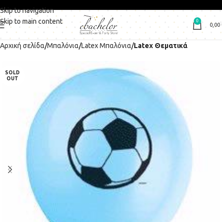
Skip to navigation
Skip to main content
0
0,00
Αρχική σελίδα
Μπαλόνια
Latex Μπαλόνια
Latex Θεματικά
SOLD
OUT