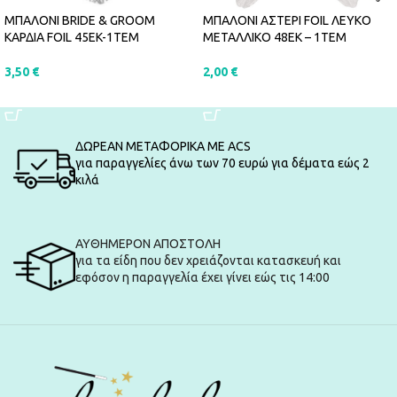
ΜΠΑΛΟΝΙ BRIDE & GROOM
ΜΠΑΛΟΝΙ ΑΣΤΕΡΙ FOIL ΛΕΥΚΟ
ΚΑΡΔΙΑ FOIL 45EK-1ΤΕΜ
ΜΕΤΑΛΛΙΚΟ 48ΕΚ – 1ΤΕΜ
3,50
€
2,00
€
ΠΡΟΣΘΉΚΗ ΣΤΟ ΚΑΛΆΘΙ
ΠΡΟΣΘΉΚΗ ΣΤΟ ΚΑΛΆΘΙ
ΔΩΡΕΑΝ ΜΕΤΑΦΟΡΙΚΑ ΜΕ ACS
για παραγγελίες άνω των 70 ευρώ για δέματα εώς 2
κιλά
ΑΥΘΗΜΕΡΟΝ ΑΠΟΣΤΟΛΗ
για τα είδη που δεν χρειάζονται κατασκευή και
εφόσον η παραγγελία έχει γίνει εώς τις 14:00