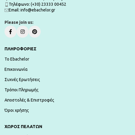
Τηλέφωνο: (+30) 23333 00452
Εmail: info@ebachelor.gr
Please join us:
ΠΛΗΡΟΦΟΡΙΕΣ
To Ebachelor
Επικοινωνία
Συχνές Ερωτήσεις
Τρόποι Πληρωμής
Αποστολές & Επιστροφές
Όροι χρήσης
ΧΏΡΟΣ ΠΕΛΑΤΏΝ