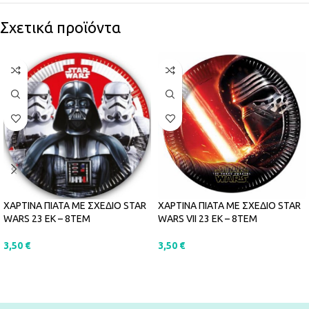
Σχετικά προϊόντα
ΧΑΡΤΙΝΑ ΠΙΑΤΑ ΜΕ ΣΧΕΔΙΟ STAR
ΧΑΡΤΙΝΑ ΠΙΑΤΑ ΜΕ ΣΧΕΔΙΟ STAR
WARS 23 ΕΚ – 8ΤΕΜ
WARS VII 23 ΕΚ – 8ΤΕΜ
3,50
€
3,50
€
ΠΡΟΣΘΉΚΗ ΣΤΟ ΚΑΛΆΘΙ
ΠΡΟΣΘΉΚΗ ΣΤΟ ΚΑΛΆΘΙ