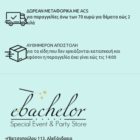
ΔΩΡΕΑΝ ΜΕΤΑΦΟΡΙΚΑ ΜΕ ACS
για παραγγελίες άνω των 70 ευρώ για δέματα εώς 2
κιλά
ΑΥΘΗΜΕΡΟΝ ΑΠΟΣΤΟΛΗ
για τα είδη που δεν χρειάζονται κατασκευή και
εφόσον η παραγγελία έχει γίνει εώς τις 14:00
Βετσοπούλου 113, Αλεξάνδρεια