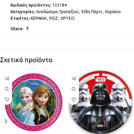
Κωδικός προϊόντος:
123184
Κατηγορίες:
Αναλώσιμα Τραπεζιού
,
Είδη Πάρτι
,
Κεράκια
Ετικέτες:
ΚΕΡΑΚΙΑ
,
ΡΟΖ
,
ΧΡΥΣΟ
Share:
Σχετικά προϊόντα