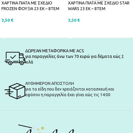
ΧΑΡΤΙΝΑ ΠΙΑΤΑ ΜΕ ΣΧΕΔΙΟ
ΧΑΡΤΙΝΑ ΠΙΑΤΑ ΜΕ ΣΧΕΔΙΟ STAR
FROZEN ΦΟΥΞΙΑ 23 ΕΚ – 8ΤΕΜ
WARS 23 ΕΚ – 8ΤΕΜ
3,50
€
3,50
€
ΠΡΟΣΘΉΚΗ ΣΤΟ ΚΑΛΆΘΙ
ΠΡΟΣΘΉΚΗ ΣΤΟ ΚΑΛΆΘΙ
ΔΩΡΕΑΝ ΜΕΤΑΦΟΡΙΚΑ ΜΕ ACS
για παραγγελίες άνω των 70 ευρώ για δέματα εώς 2
κιλά
ΑΥΘΗΜΕΡΟΝ ΑΠΟΣΤΟΛΗ
για τα είδη που δεν χρειάζονται κατασκευή και
εφόσον η παραγγελία έχει γίνει εώς τις 14:00