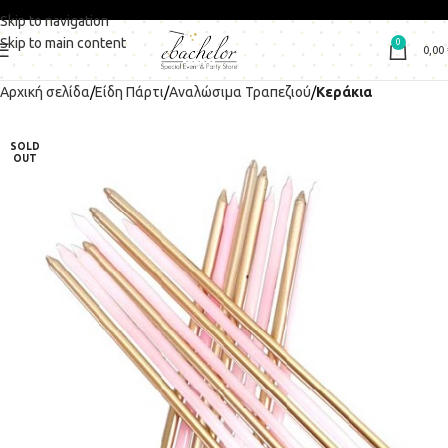
Skip to navigation
Skip to main content
0
0,00
Αρχική σελίδα
Είδη Πάρτι
Αναλώσιμα Τραπεζιού
Κεράκια
SOLD
OUT