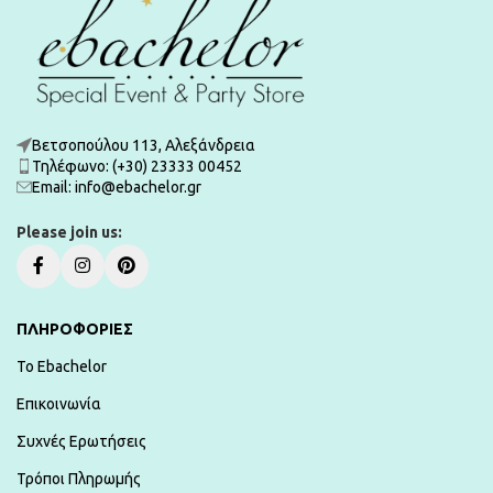
Βετσοπούλου 113, Αλεξάνδρεια
Τηλέφωνο: (+30) 23333 00452
Εmail: info@ebachelor.gr
Please join us:
ΠΛΗΡΟΦΟΡΙΕΣ
To Ebachelor
Επικοινωνία
Συχνές Ερωτήσεις
Τρόποι Πληρωμής