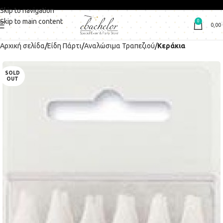
Skip to navigation
Skip to main content
0
0,00
Αρχική σελίδα
Είδη Πάρτι
Αναλώσιμα Τραπεζιού
Κεράκια
SOLD
OUT