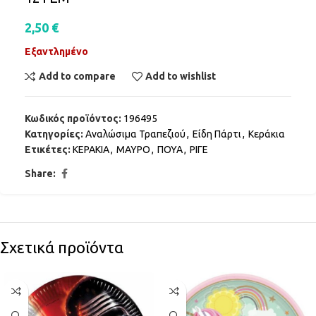
2,50
€
Εξαντλημένο
Add to compare
Add to wishlist
Κωδικός προϊόντος:
196495
Κατηγορίες:
Αναλώσιμα Τραπεζιού
,
Είδη Πάρτι
,
Κεράκια
Ετικέτες:
ΚΕΡΑΚΙΑ
,
ΜΑΥΡΟ
,
ΠΟΥΑ
,
ΡΙΓΕ
Share:
Σχετικά προϊόντα