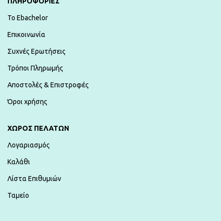
ΠΛΗΡΟΦΟΡΙΕΣ
To Ebachelor
Επικοινωνία
Συχνές Ερωτήσεις
Τρόποι Πληρωμής
Αποστολές & Επιστροφές
Όροι χρήσης
ΧΏΡΟΣ ΠΕΛΑΤΏΝ
Λογαριασμός
Καλάθι
Λίστα Επιθυμιών
Ταμείο