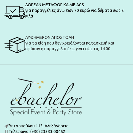
ΔΩΡΕΑΝ ΜΕΤΑΦΟΡΙΚΑ ΜΕ ACS
για παραγγελίες άνω των 70 ευρώ για δέματα εώς 2
κιλά
ΑΥΘΗΜΕΡΟΝ ΑΠΟΣΤΟΛΗ
για τα είδη που δεν χρειάζονται κατασκευή και
εφόσον η παραγγελία έχει γίνει εώς τις 14:00
Βετσοπούλου 113, Αλεξάνδρεια
Τηλέφωνο: (+30) 23333 00452