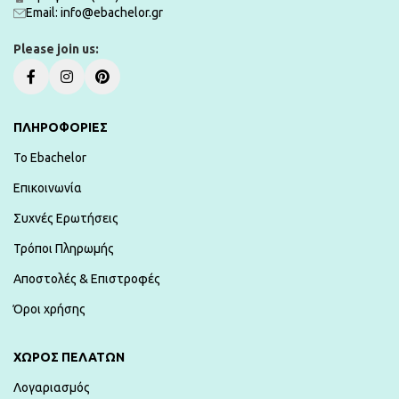
Εmail: info@ebachelor.gr
Please join us:
ΠΛΗΡΟΦΟΡΙΕΣ
To Ebachelor
Επικοινωνία
Συχνές Ερωτήσεις
Τρόποι Πληρωμής
Αποστολές & Επιστροφές
Όροι χρήσης
ΧΏΡΟΣ ΠΕΛΑΤΏΝ
Λογαριασμός