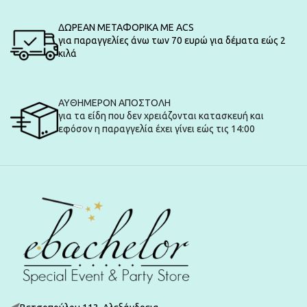
ΔΩΡΕΑΝ ΜΕΤΑΦΟΡΙΚΑ ΜΕ ACS
για παραγγελίες άνω των 70 ευρώ για δέματα εώς 2
κιλά
ΑΥΘΗΜΕΡΟΝ ΑΠΟΣΤΟΛΗ
για τα είδη που δεν χρειάζονται κατασκευή και
εφόσον η παραγγελία έχει γίνει εώς τις 14:00