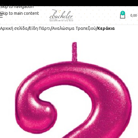
Skip to navigation
Skip to main content
0
0,00
Αρχική σελίδα
Είδη Πάρτι
Αναλώσιμα Τραπεζιού
Κεράκια