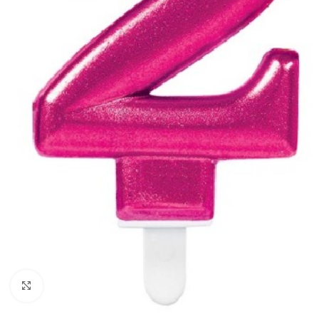
Click to enlarge