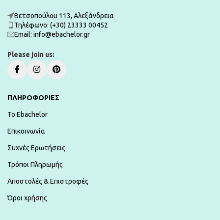
Βετσοπούλου 113, Αλεξάνδρεια
Τηλέφωνο: (+30) 23333 00452
Εmail: info@ebachelor.gr
Please join us:
ΠΛΗΡΟΦΟΡΙΕΣ
To Ebachelor
Επικοινωνία
Συχνές Ερωτήσεις
Τρόποι Πληρωμής
Αποστολές & Επιστροφές
Όροι χρήσης