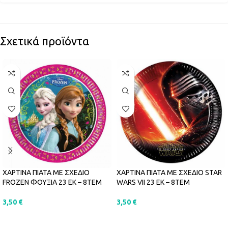
Σχετικά προϊόντα
ΧΑΡΤΙΝΑ ΠΙΑΤΑ ΜΕ ΣΧΕΔΙΟ
ΧΑΡΤΙΝΑ ΠΙΑΤΑ ΜΕ ΣΧΕΔΙΟ STAR
FROZEN ΦΟΥΞΙΑ 23 ΕΚ – 8ΤΕΜ
WARS VII 23 ΕΚ – 8ΤΕΜ
3,50
€
3,50
€
ΠΡΟΣΘΉΚΗ ΣΤΟ ΚΑΛΆΘΙ
ΠΡΟΣΘΉΚΗ ΣΤΟ ΚΑΛΆΘΙ