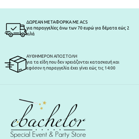
ΔΩΡΕΑΝ ΜΕΤΑΦΟΡΙΚΑ ΜΕ ACS
για παραγγελίες άνω των 70 ευρώ για δέματα εώς 2
κιλά
ΑΥΘΗΜΕΡΟΝ ΑΠΟΣΤΟΛΗ
για τα είδη που δεν χρειάζονται κατασκευή και
εφόσον η παραγγελία έχει γίνει εώς τις 14:00