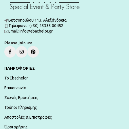
Βετσοπούλου 113, Αλεξάνδρεια
Τηλέφωνο: (+30) 23333 00452
Εmail: info@ebachelor.gr
Please join us:
ΠΛΗΡΟΦΟΡΙΕΣ
To Ebachelor
Επικοινωνία
Συχνές Ερωτήσεις
Τρόποι Πληρωμής
Αποστολές & Επιστροφές
Όροι χρήσης