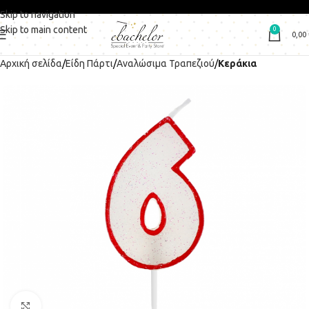
Skip to navigation
Skip to main content
0
0,00
Αρχική σελίδα
Είδη Πάρτι
Αναλώσιμα Τραπεζιού
Κεράκια
Click to enlarge