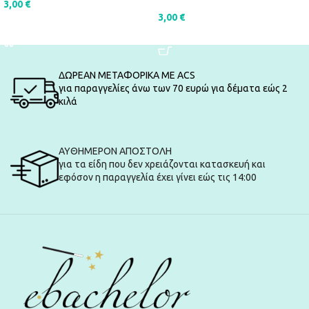
3,00
€
3,00
€
ΠΡΟΣΘΉΚΗ ΣΤΟ ΚΑΛΆΘΙ
ΠΡΟΣΘΉΚΗ ΣΤΟ ΚΑΛΆΘΙ
ΔΩΡΕΑΝ ΜΕΤΑΦΟΡΙΚΑ ΜΕ ACS
για παραγγελίες άνω των 70 ευρώ για δέματα εώς 2
κιλά
ΑΥΘΗΜΕΡΟΝ ΑΠΟΣΤΟΛΗ
για τα είδη που δεν χρειάζονται κατασκευή και
εφόσον η παραγγελία έχει γίνει εώς τις 14:00