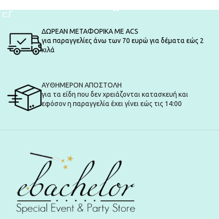
ΠΡΟΣΘΉΚΗ ΣΤΟ ΚΑΛΆΘΙ
ΔΩΡΕΑΝ ΜΕΤΑΦΟΡΙΚΑ ΜΕ ACS
για παραγγελίες άνω των 70 ευρώ για δέματα εώς 2
κιλά
ΑΥΘΗΜΕΡΟΝ ΑΠΟΣΤΟΛΗ
για τα είδη που δεν χρειάζονται κατασκευή και
εφόσον η παραγγελία έχει γίνει εώς τις 14:00