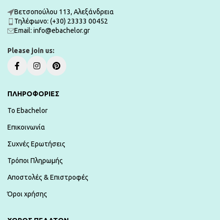
Βετσοπούλου 113, Αλεξάνδρεια
Τηλέφωνο: (+30) 23333 00452
Εmail: info@ebachelor.gr
Please join us:
ΠΛΗΡΟΦΟΡΙΕΣ
To Ebachelor
Επικοινωνία
Συχνές Ερωτήσεις
Τρόποι Πληρωμής
Αποστολές & Επιστροφές
Όροι χρήσης