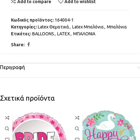
Add to compare
Add to wishlist
Κωδικός προϊόντος:
164004-1
Κατηγορίες:
Latex Θεματικά
,
Latex Μπαλόνια
,
Μπαλόνια
Ετικέτες:
BALLOONS
,
LATEX
,
ΜΠΑΛΟΝΙΑ
Share:
Περιγραφή
Σχετικά προϊόντα