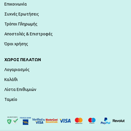
Επικοινωνία
Συχνές Ερωτήσεις
Τρόποι Πληρωμής
Αποστολές & Επιστροφές
Όροι χρήσης
ΧΏΡΟΣ ΠΕΛΑΤΏΝ
Λογαριασμός
Καλάθι
Λίστα Επιθυμιών
Ταμείο