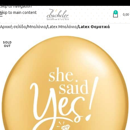
Skip to navigation
Skip to main content
0
0,00
Αρχική σελίδα
Μπαλόνια
Latex Μπαλόνια
Latex Θεματικά
SOLD
OUT