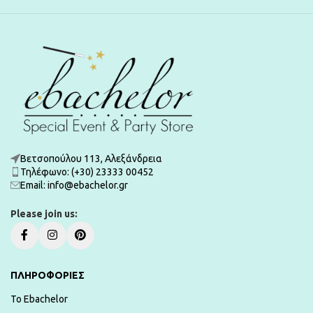
Βετσοπούλου 113, Αλεξάνδρεια
Τηλέφωνο: (+30) 23333 00452
Εmail: info@ebachelor.gr
Please join us:
ΠΛΗΡΟΦΟΡΙΕΣ
To Ebachelor