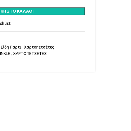
ΚΗ ΣΤΟ ΚΑΛΆΘΙ
shlist
Είδη Πάρτι
,
Χαρτοπετσέτες
INKLE
,
ΧΑΡΤΟΠΕΤΣΕΤΕΣ