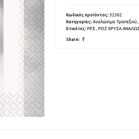
Κωδικός προϊόντος:
32302
Κατηγορίες:
Αναλώσιμα Τραπεζιού
,
Ετικέτες:
ΡΙΓΕ
,
ΡΟΖ ΧΡΥΣΑ ΑΝΑΛΩ
Share: