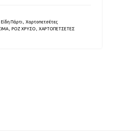
Είδη Πάρτι
,
Χαρτοπετσέτες
ΣΙΜΑ
,
ΡΟΖ ΧΡΥΣΟ
,
ΧΑΡΤΟΠΕΤΣΕΤΕΣ