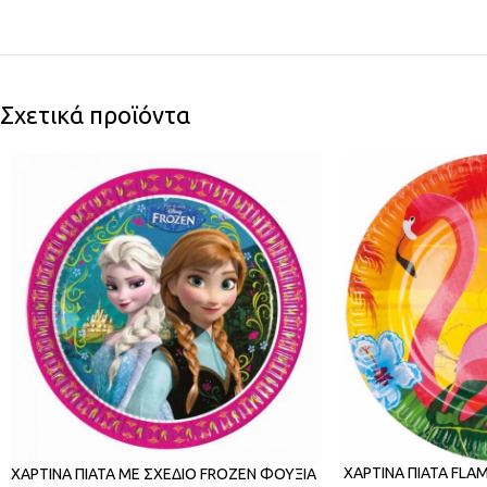
Σχετικά προϊόντα
ΧΑΡΤΙΝΑ ΠΙΑΤΑ FLA
ΧΑΡΤΙΝΑ ΠΙΑΤΑ ΜΕ ΣΧΕΔΙΟ FROZEN ΦΟΥΞΙΑ