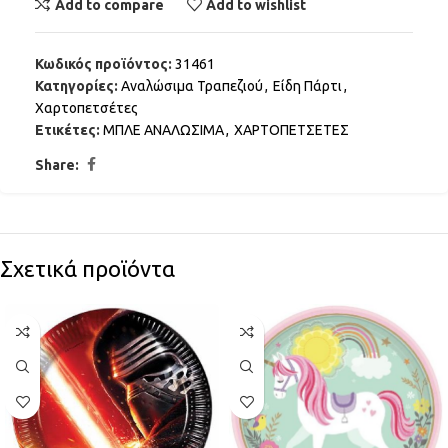
Add to compare
Add to wishlist
Κωδικός προϊόντος:
31461
Κατηγορίες:
Αναλώσιμα Τραπεζιού
,
Είδη Πάρτι
,
Χαρτοπετσέτες
Ετικέτες:
ΜΠΛΕ ΑΝΑΛΩΣΙΜΑ
,
ΧΑΡΤΟΠΕΤΣΕΤΕΣ
Share:
Σχετικά προϊόντα