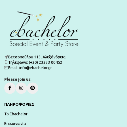
Βετσοπούλου 113, Αλεξάνδρεια
Τηλέφωνο: (+30) 23333 00452
Εmail: info@ebachelor.gr
Please join us:
ΠΛΗΡΟΦΟΡΙΕΣ
To Ebachelor
Επικοινωνία