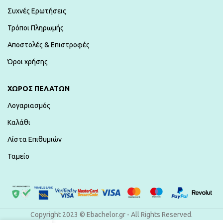
Συχνές Ερωτήσεις
Τρόποι Πληρωμής
Αποστολές & Επιστροφές
Όροι χρήσης
ΧΏΡΟΣ ΠΕΛΑΤΏΝ
Λογαριασμός
Καλάθι
Λίστα Επιθυμιών
Ταμείο
Copyright 2023 © Ebachelor.gr - All Rights Reserved.