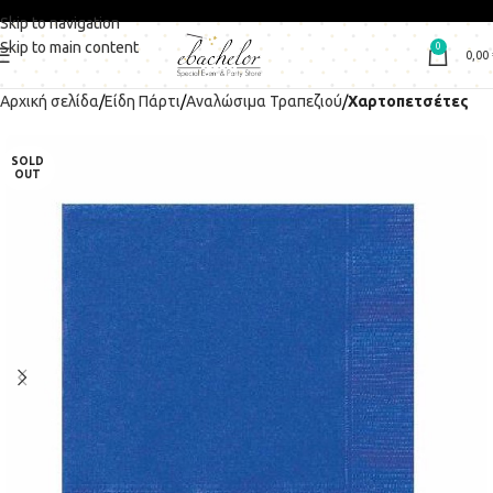
Skip to navigation
Skip to main content
0
0,00
Αρχική σελίδα
Είδη Πάρτι
Αναλώσιμα Τραπεζιού
Χαρτοπετσέτες
SOLD
OUT