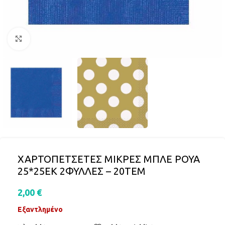
Click to enlarge
ΧΑΡΤΟΠΕΤΣΕΤΕΣ ΜΙΚΡΕΣ ΜΠΛΕ ΡΟΥΑ
25*25ΕΚ 2ΦΥΛΛΕΣ – 20ΤΕΜ
2,00
€
Εξαντλημένο