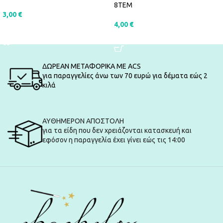
8ΤΕΜ
3,00
€
4,00
€
ΠΡΟΣΘΉΚΗ ΣΤΟ ΚΑΛΆΘΙ
ΠΡΟΣΘΉΚΗ ΣΤΟ ΚΑΛΆΘΙ
ΔΩΡΕΑΝ ΜΕΤΑΦΟΡΙΚΑ ΜΕ ACS
για παραγγελίες άνω των 70 ευρώ για δέματα εώς 2
κιλά
ΑΥΘΗΜΕΡΟΝ ΑΠΟΣΤΟΛΗ
για τα είδη που δεν χρειάζονται κατασκευή και
εφόσον η παραγγελία έχει γίνει εώς τις 14:00