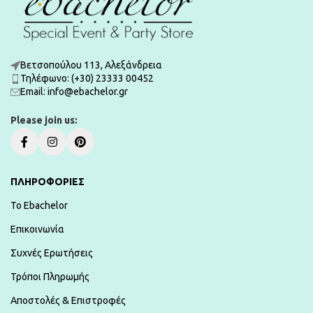
Βετσοπούλου 113, Αλεξάνδρεια
Τηλέφωνο: (+30) 23333 00452
Εmail: info@ebachelor.gr
Please join us:
ΠΛΗΡΟΦΟΡΙΕΣ
To Ebachelor
Επικοινωνία
Συχνές Ερωτήσεις
Τρόποι Πληρωμής
Αποστολές & Επιστροφές