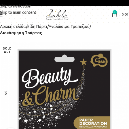
Skip to navigation
Skip to main content
0
0,00
Αρχική σελίδα
Είδη Πάρτι
Αναλώσιμα Τραπεζιού
Διακόσμηση Τούρτας
SOLD
OUT