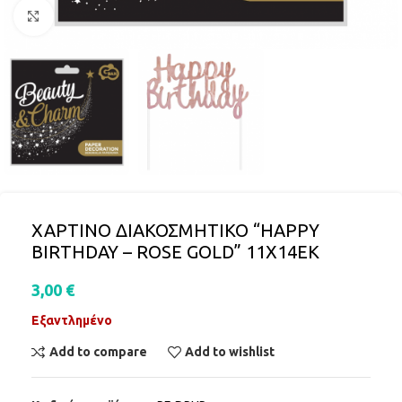
Click to enlarge
ΧΑΡΤΙΝΟ ΔΙΑΚΟΣΜΗΤΙΚΟ “HAPPY
BIRTHDAY – ROSE GOLD” 11X14ΕΚ
3,00
€
Εξαντλημένο
Add to compare
Add to wishlist