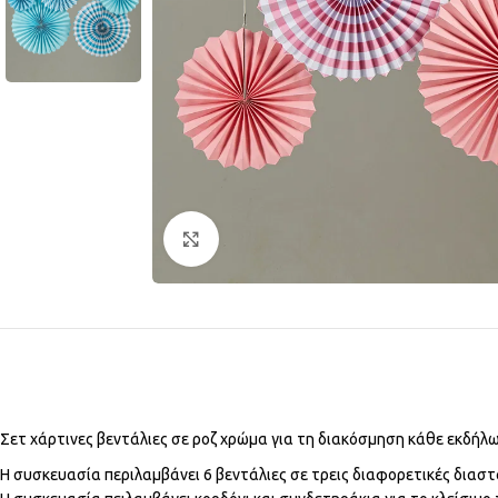
Click to enlarge
Σετ χάρτινες βεντάλιες σε ροζ χρώμα για τη διακόσμηση κάθε εκδήλ
Η συσκευασία περιλαμβάνει 6 βεντάλιες σε τρεις διαφορετικές διαστ