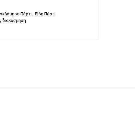
ιακόσμηση Πάρτι
,
Είδη Πάρτι
,
διακόσμηση