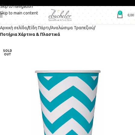
Skip to navigation
Skip to main content
0
0,00
Αρχική σελίδα
Είδη Πάρτι
Αναλώσιμα Τραπεζιού
Ποτήρια Χάρτινα & Πλαστικά
SOLD
OUT