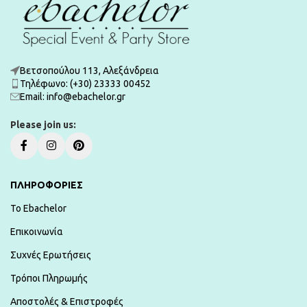
Βετσοπούλου 113, Αλεξάνδρεια
Τηλέφωνο: (+30) 23333 00452
Εmail: info@ebachelor.gr
Please join us:
ΠΛΗΡΟΦΟΡΙΕΣ
To Ebachelor
Επικοινωνία
Συχνές Ερωτήσεις
Τρόποι Πληρωμής
Αποστολές & Επιστροφές