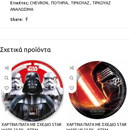
Ετικέτες:
CHEVRON
,
ΠΟΤΗΡΙΑ
,
ΤΙΡΚΟΥΑΖ
,
ΤΙΡΚΟΥΑΖ
ΑΝΑΛΩΣΙΜΑ
Share:
Σχετικά προϊόντα
ΧΑΡΤΙΝΑ ΠΙΑΤΑ ΜΕ ΣΧΕΔΙΟ STAR
ΧΑΡΤΙΝΑ ΠΙΑΤΑ ΜΕ ΣΧΕΔΙΟ STAR