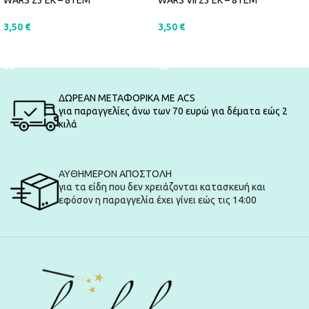
WARS 23 ΕΚ – 8ΤΕΜ
WARS VII 23 ΕΚ – 8ΤΕΜ
3,50
€
3,50
€
ΠΡΟΣΘΉΚΗ ΣΤΟ ΚΑΛΆΘΙ
ΠΡΟΣΘΉΚΗ ΣΤΟ ΚΑΛΆΘΙ
ΔΩΡΕΑΝ ΜΕΤΑΦΟΡΙΚΑ ΜΕ ACS
για παραγγελίες άνω των 70 ευρώ για δέματα εώς 2
κιλά
ΑΥΘΗΜΕΡΟΝ ΑΠΟΣΤΟΛΗ
για τα είδη που δεν χρειάζονται κατασκευή και
εφόσον η παραγγελία έχει γίνει εώς τις 14:00