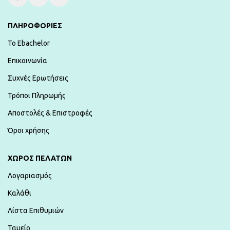
ΠΛΗΡΟΦΟΡΙΕΣ
To Ebachelor
Επικοινωνία
Συχνές Ερωτήσεις
Τρόποι Πληρωμής
Αποστολές & Επιστροφές
Όροι χρήσης
ΧΏΡΟΣ ΠΕΛΑΤΏΝ
Λογαριασμός
Καλάθι
Λίστα Επιθυμιών
Ταμείο