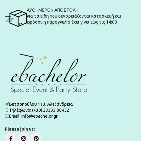
ΑΥΘΗΜΕΡΟΝ ΑΠΟΣΤΟΛΗ
για τα είδη που δεν χρειάζονται κατασκευή και
εφόσον η παραγγελία έχει γίνει εώς τις 14:00
Βετσοπούλου 113, Αλεξάνδρεια
Τηλέφωνο: (+30) 23333 00452
Εmail: info@ebachelor.gr
Please join us: