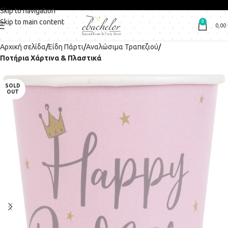
Skip to navigation
Skip to main content
0
0,00
Αρχική σελίδα
Είδη Πάρτι
Αναλώσιμα Τραπεζιού
Ποτήρια Χάρτινα & Πλαστικά
SOLD
OUT