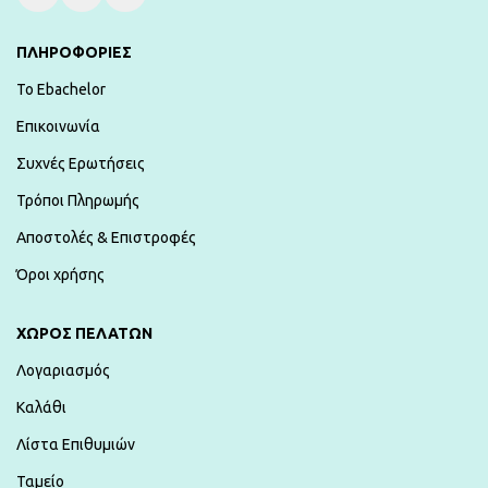
ΠΛΗΡΟΦΟΡΙΕΣ
To Ebachelor
Επικοινωνία
Συχνές Ερωτήσεις
Τρόποι Πληρωμής
Αποστολές & Επιστροφές
Όροι χρήσης
ΧΏΡΟΣ ΠΕΛΑΤΏΝ
Λογαριασμός
Καλάθι
Λίστα Επιθυμιών
Ταμείο