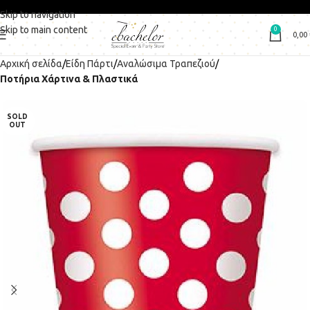
Skip to navigation
Skip to main content
0
0,00
Αρχική σελίδα
Είδη Πάρτι
Αναλώσιμα Τραπεζιού
Ποτήρια Χάρτινα & Πλαστικά
SOLD
OUT