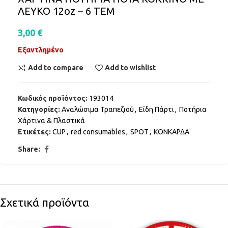
ΛΕΥΚΟ 12oz – 6 ΤΕΜ
3,00
€
Εξαντλημένο
Add to compare
Add to wishlist
Κωδικός προϊόντος:
193014
Κατηγορίες:
Αναλώσιμα Τραπεζιού
,
Είδη Πάρτι
,
Ποτήρια
Χάρτινα & Πλαστικά
Ετικέτες:
CUP
,
red consumables
,
SPOT
,
ΚΟΝΚΑΡΔΑ
Share:
Σχετικά προϊόντα