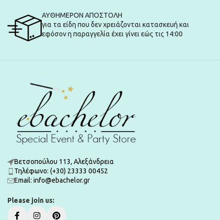
ΑΥΘΗΜΕΡΟΝ ΑΠΟΣΤΟΛΗ
για τα είδη που δεν χρειάζονται κατασκευή και
εφόσον η παραγγελία έχει γίνει εώς τις 14:00
Βετσοπούλου 113, Αλεξάνδρεια
Τηλέφωνο: (+30) 23333 00452
Εmail: info@ebachelor.gr
Please join us: