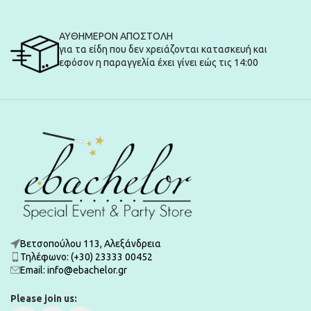
ΑΥΘΗΜΕΡΟΝ ΑΠΟΣΤΟΛΗ
για τα είδη που δεν χρειάζονται κατασκευή και
εφόσον η παραγγελία έχει γίνει εώς τις 14:00
Βετσοπούλου 113, Αλεξάνδρεια
Τηλέφωνο: (+30) 23333 00452
Εmail: info@ebachelor.gr
Please join us: