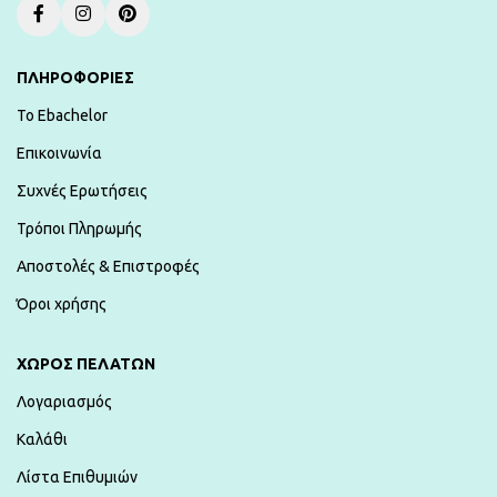
ΠΛΗΡΟΦΟΡΙΕΣ
To Ebachelor
Επικοινωνία
Συχνές Ερωτήσεις
Τρόποι Πληρωμής
Αποστολές & Επιστροφές
Όροι χρήσης
ΧΏΡΟΣ ΠΕΛΑΤΏΝ
Λογαριασμός
Καλάθι
Λίστα Επιθυμιών