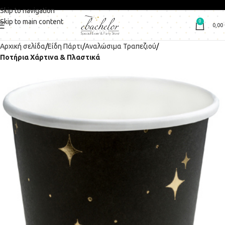
Skip to navigation
Skip to main content
0
0,00
Αρχική σελίδα
Είδη Πάρτι
Αναλώσιμα Τραπεζιού
Ποτήρια Χάρτινα & Πλαστικά