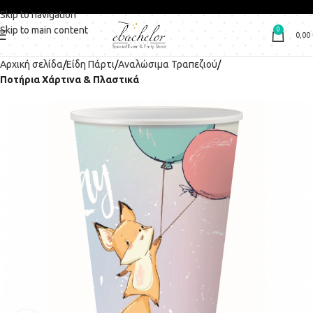
Skip to navigation
Skip to main content
0
0,00
Αρχική σελίδα
Είδη Πάρτι
Αναλώσιμα Τραπεζιού
Ποτήρια Χάρτινα & Πλαστικά