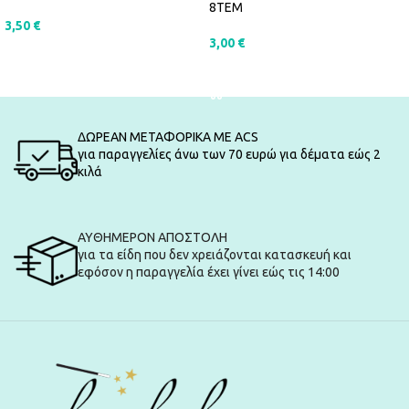
8ΤΕΜ
3,50
€
3,00
€
ΠΡΟΣΘΉΚΗ ΣΤΟ ΚΑΛΆΘΙ
ΠΡΟΣΘΉΚΗ ΣΤΟ ΚΑΛΆΘΙ
ΔΩΡΕΑΝ ΜΕΤΑΦΟΡΙΚΑ ΜΕ ACS
για παραγγελίες άνω των 70 ευρώ για δέματα εώς 2
κιλά
ΑΥΘΗΜΕΡΟΝ ΑΠΟΣΤΟΛΗ
για τα είδη που δεν χρειάζονται κατασκευή και
εφόσον η παραγγελία έχει γίνει εώς τις 14:00