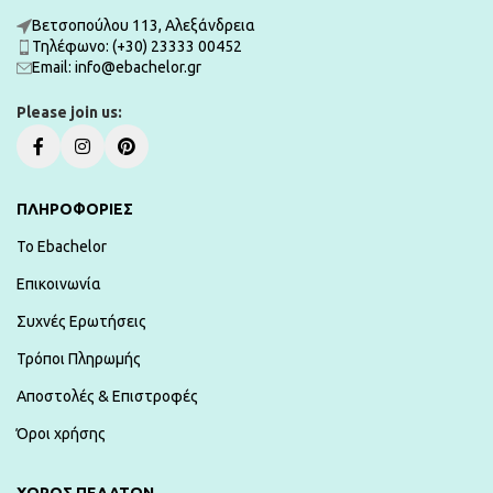
Βετσοπούλου 113, Αλεξάνδρεια
Τηλέφωνο: (+30) 23333 00452
Εmail: info@ebachelor.gr
Please join us:
ΠΛΗΡΟΦΟΡΙΕΣ
To Ebachelor
Επικοινωνία
Συχνές Ερωτήσεις
Τρόποι Πληρωμής
Αποστολές & Επιστροφές
Όροι χρήσης