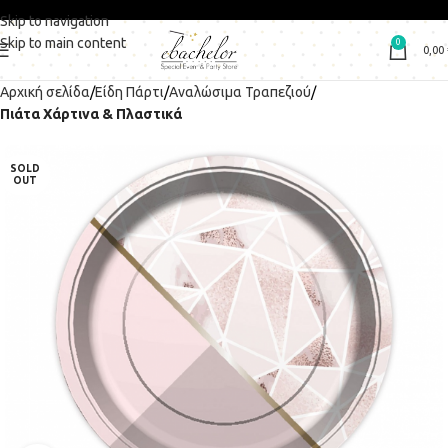
Skip to navigation
Skip to main content
0
0,00
Αρχική σελίδα
Είδη Πάρτι
Αναλώσιμα Τραπεζιού
Πιάτα Χάρτινα & Πλαστικά
SOLD
OUT