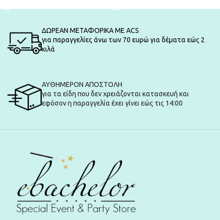
ΔΩΡΕΑΝ ΜΕΤΑΦΟΡΙΚΑ ΜΕ ACS
για παραγγελίες άνω των 70 ευρώ για δέματα εώς 2
κιλά
ΑΥΘΗΜΕΡΟΝ ΑΠΟΣΤΟΛΗ
για τα είδη που δεν χρειάζονται κατασκευή και
εφόσον η παραγγελία έχει γίνει εώς τις 14:00