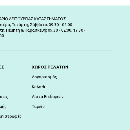
ΑΡΙΟ ΛΕΙΤΟΥΡΓΙΑΣ ΚΑΤΑΣΤΗΜΑΤΟΣ
τέρα, Τετάρτη, Σάββατο: 09:30 - 02:00
τη, Πέμπτη & Παρασκευή: 09:30 - 02:00, 17:30 -
00
ΕΣ
ΧΏΡΟΣ ΠΕΛΑΤΏΝ
Λογαριασμός
Καλάθι
σεις
Λίστα Επιθυμιών
μής
Ταμείο
Επιστροφές