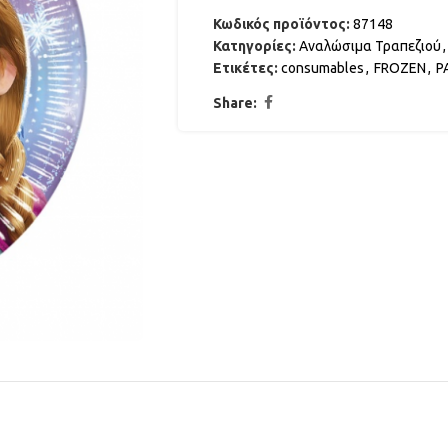
Κωδικός προϊόντος:
87148
Κατηγορίες:
Αναλώσιμα Τραπεζιού
,
Ετικέτες:
consumables
,
FROZEN
,
P
Share: