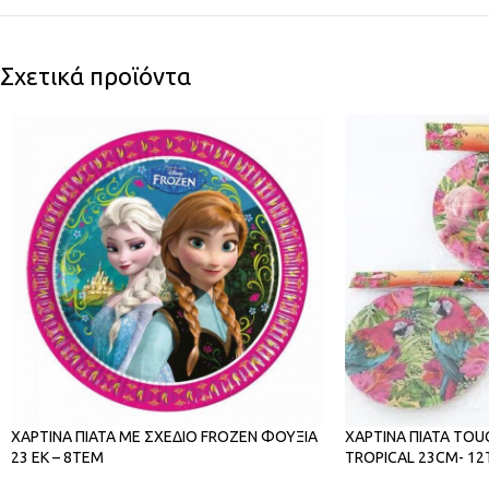
Σχετικά προϊόντα
ΧΑΡΤΙΝΑ ΠΙΑΤΑ ΜΕ ΣΧΕΔΙΟ FROZEN ΦΟΥΞΙΑ
ΧΑΡΤΙΝΑ ΠΙΑΤΑ TOU
23 ΕΚ – 8ΤΕΜ
TROPICAL 23CM- 1