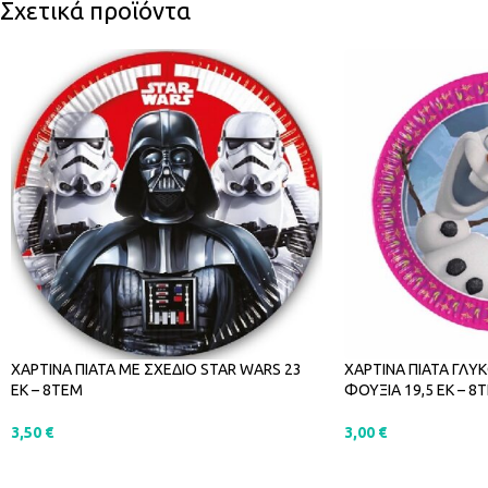
Σχετικά προϊόντα
ΧΑΡΤΙΝΑ ΠΙΑΤΑ ΜΕ ΣΧΕΔΙΟ STAR WARS 23
ΧΑΡΤΙΝΑ ΠΙΑΤΑ ΓΛΥ
ΕΚ – 8ΤΕΜ
ΦΟΥΞΙΑ 19,5 ΕΚ – 8
3,50
€
3,00
€
ΠΡΟΣΘΉΚΗ ΣΤΟ ΚΑΛΆΘΙ
ΠΡΟΣΘΉΚΗ ΣΤΟ Κ