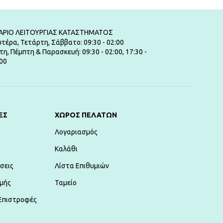
ΑΡΙΟ ΛΕΙΤΟΥΡΓΙΑΣ ΚΑΤΑΣΤΗΜΑΤΟΣ
τέρα, Τετάρτη, Σάββατο: 09:30 - 02:00
τη, Πέμπτη & Παρασκευή: 09:30 - 02:00, 17:30 -
00
ΕΣ
ΧΏΡΟΣ ΠΕΛΑΤΏΝ
Λογαριασμός
Καλάθι
σεις
Λίστα Επιθυμιών
μής
Ταμείο
Επιστροφές