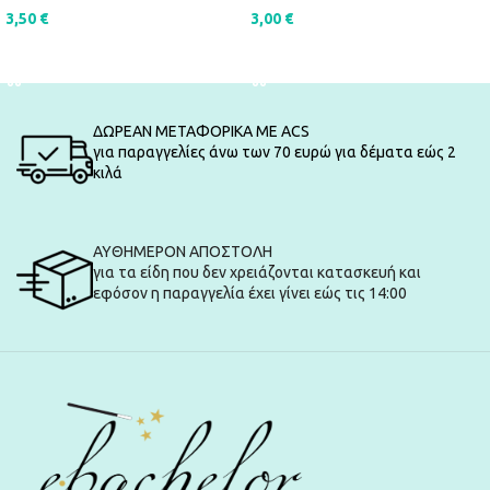
3,00
€
3,50
€
ΠΡΟΣΘΉΚΗ ΣΤΟ ΚΑΛΆΘΙ
ΠΡΟΣΘΉΚΗ ΣΤΟ ΚΑΛΆΘΙ
ΔΩΡΕΑΝ ΜΕΤΑΦΟΡΙΚΑ ΜΕ ACS
για παραγγελίες άνω των 70 ευρώ για δέματα εώς 2
κιλά
ΑΥΘΗΜΕΡΟΝ ΑΠΟΣΤΟΛΗ
για τα είδη που δεν χρειάζονται κατασκευή και
εφόσον η παραγγελία έχει γίνει εώς τις 14:00