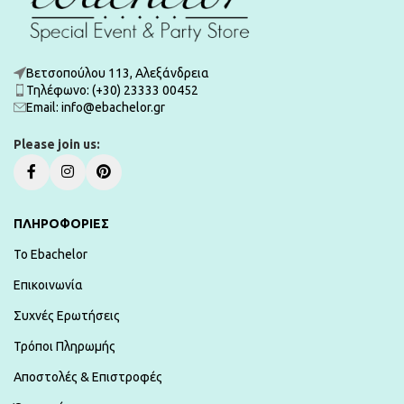
Βετσοπούλου 113, Αλεξάνδρεια
Τηλέφωνο: (+30) 23333 00452
Εmail: info@ebachelor.gr
Please join us:
ΠΛΗΡΟΦΟΡΙΕΣ
To Ebachelor
Επικοινωνία
Συχνές Ερωτήσεις
Τρόποι Πληρωμής
Αποστολές & Επιστροφές