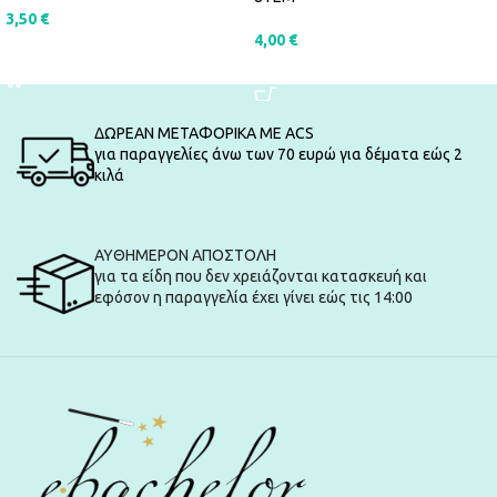
3,50
€
4,00
€
ΠΡΟΣΘΉΚΗ ΣΤΟ ΚΑΛΆΘΙ
ΠΡΟΣΘΉΚΗ ΣΤΟ ΚΑΛΆΘΙ
ΔΩΡΕΑΝ ΜΕΤΑΦΟΡΙΚΑ ΜΕ ACS
για παραγγελίες άνω των 70 ευρώ για δέματα εώς 2
κιλά
ΑΥΘΗΜΕΡΟΝ ΑΠΟΣΤΟΛΗ
για τα είδη που δεν χρειάζονται κατασκευή και
εφόσον η παραγγελία έχει γίνει εώς τις 14:00