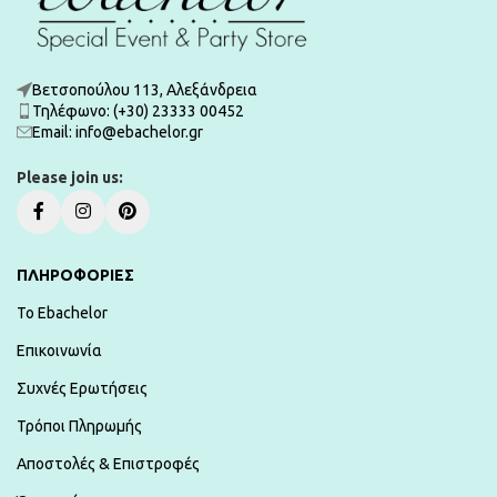
Βετσοπούλου 113, Αλεξάνδρεια
Τηλέφωνο: (+30) 23333 00452
Εmail: info@ebachelor.gr
Please join us:
ΠΛΗΡΟΦΟΡΙΕΣ
To Ebachelor
Επικοινωνία
Συχνές Ερωτήσεις
Τρόποι Πληρωμής
Αποστολές & Επιστροφές