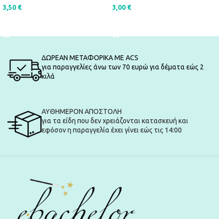
3,50
€
3,00
€
ΠΡΟΣΘΉΚΗ ΣΤΟ ΚΑΛΆΘΙ
ΠΡΟΣΘΉΚΗ ΣΤΟ ΚΑΛΆΘΙ
ΔΩΡΕΑΝ ΜΕΤΑΦΟΡΙΚΑ ΜΕ ACS
για παραγγελίες άνω των 70 ευρώ για δέματα εώς 2
κιλά
ΑΥΘΗΜΕΡΟΝ ΑΠΟΣΤΟΛΗ
για τα είδη που δεν χρειάζονται κατασκευή και
εφόσον η παραγγελία έχει γίνει εώς τις 14:00