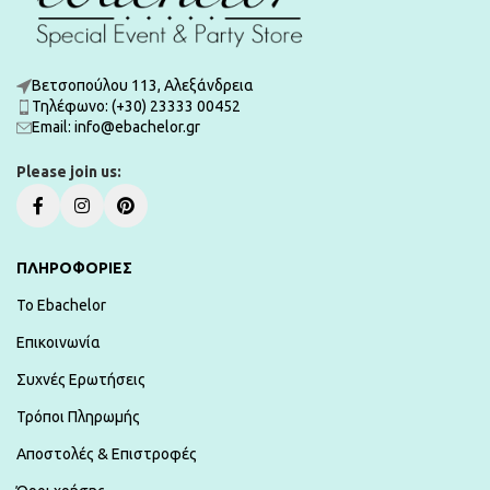
Βετσοπούλου 113, Αλεξάνδρεια
Τηλέφωνο: (+30) 23333 00452
Εmail: info@ebachelor.gr
Please join us:
ΠΛΗΡΟΦΟΡΙΕΣ
To Ebachelor
Επικοινωνία
Συχνές Ερωτήσεις
Τρόποι Πληρωμής
Αποστολές & Επιστροφές