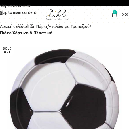
Skip to navigation
Skip to main content
0
0,00
Αρχική σελίδα
Είδη Πάρτι
Αναλώσιμα Τραπεζιού
Πιάτα Χάρτινα & Πλαστικά
SOLD
OUT