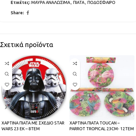
Ετικέτες:
ΜΑΥΡΑ ΑΝΑΛΩΣΙΜΑ
,
ΠΙΑΤΑ
,
ΠΟΔΟΣΦΑΙΡΟ
Share:
Σχετικά προϊόντα
ΧΑΡΤΙΝΑ ΠΙΑΤΑ ΜΕ ΣΧΕΔΙΟ STAR
ΧΑΡΤΙΝΑ ΠΙΑΤΑ TOUCAN –
WARS 23 ΕΚ – 8ΤΕΜ
PARROT TROPICAL 23CM- 12ΤΕΜ