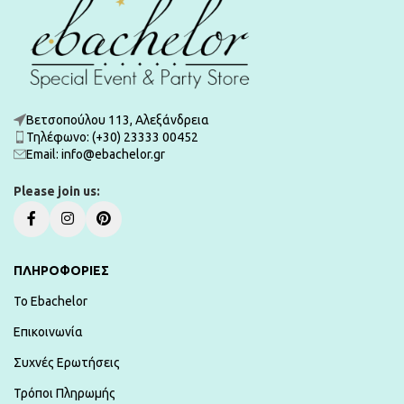
Βετσοπούλου 113, Αλεξάνδρεια
Τηλέφωνο: (+30) 23333 00452
Εmail: info@ebachelor.gr
Please join us:
ΠΛΗΡΟΦΟΡΙΕΣ
To Ebachelor
Επικοινωνία
Συχνές Ερωτήσεις
Τρόποι Πληρωμής