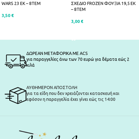
WARS 23 ΕΚ – 8ΤΕΜ
ΣΧΕΔΙΟ FROZEN ΦΟΥΞΙΑ 19,5 ΕΚ
– 8ΤΕΜ
3,50
€
3,00
€
ΠΡΟΣΘΉΚΗ ΣΤΟ ΚΑΛΆΘΙ
ΠΡΟΣΘΉΚΗ ΣΤΟ ΚΑΛΆΘΙ
ΔΩΡΕΑΝ ΜΕΤΑΦΟΡΙΚΑ ΜΕ ACS
για παραγγελίες άνω των 70 ευρώ για δέματα εώς 2
κιλά
ΑΥΘΗΜΕΡΟΝ ΑΠΟΣΤΟΛΗ
για τα είδη που δεν χρειάζονται κατασκευή και
εφόσον η παραγγελία έχει γίνει εώς τις 14:00