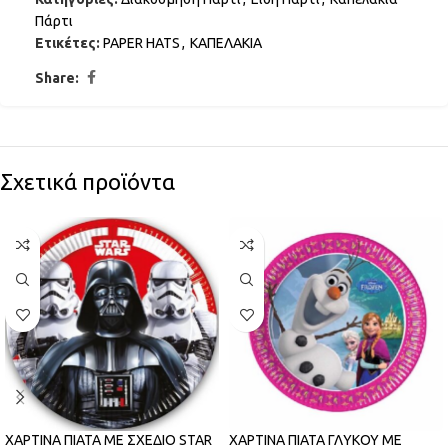
Πάρτι
Ετικέτες:
PAPER HATS
,
ΚΑΠΕΛΑΚΙΑ
Share:
Σχετικά προϊόντα
ΧΑΡΤΙΝΑ ΠΙΑΤΑ ΜΕ ΣΧΕΔΙΟ STAR
ΧΑΡΤΙΝΑ ΠΙΑΤΑ ΓΛΥΚΟΥ ΜΕ