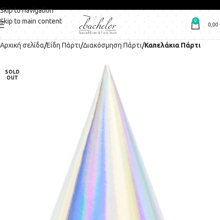
Skip to navigation
Skip to main content
0
0,00
Αρχική σελίδα
Είδη Πάρτι
Διακόσμηση Πάρτι
Καπελάκια Πάρτι
SOLD
OUT