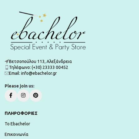
Βετσοπούλου 113, Αλεξάνδρεια
Τηλέφωνο: (+30) 23333 00452
Εmail: info@ebachelor.gr
Please join us:
ΠΛΗΡΟΦΟΡΙΕΣ
To Ebachelor
Επικοινωνία