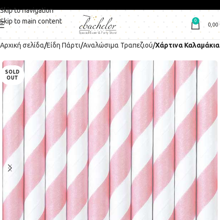
Skip to navigation
Skip to main content
0
0,00
Αρχική σελίδα
Είδη Πάρτι
Αναλώσιμα Τραπεζιού
Χάρτινα Καλαμάκια
SOLD
OUT