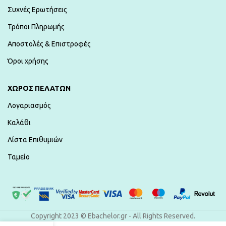
Συχνές Ερωτήσεις
Τρόποι Πληρωμής
Αποστολές & Επιστροφές
Όροι χρήσης
ΧΏΡΟΣ ΠΕΛΑΤΏΝ
Λογαριασμός
Καλάθι
Λίστα Επιθυμιών
Ταμείο
Copyright 2023 © Ebachelor.gr - All Rights Reserved.