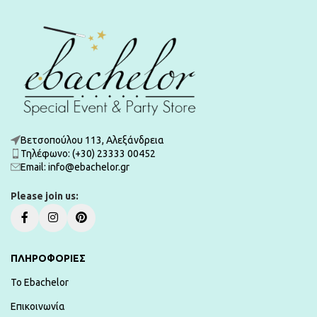
Βετσοπούλου 113, Αλεξάνδρεια
Τηλέφωνο: (+30) 23333 00452
Εmail: info@ebachelor.gr
Please join us:
ΠΛΗΡΟΦΟΡΙΕΣ
To Ebachelor
Επικοινωνία