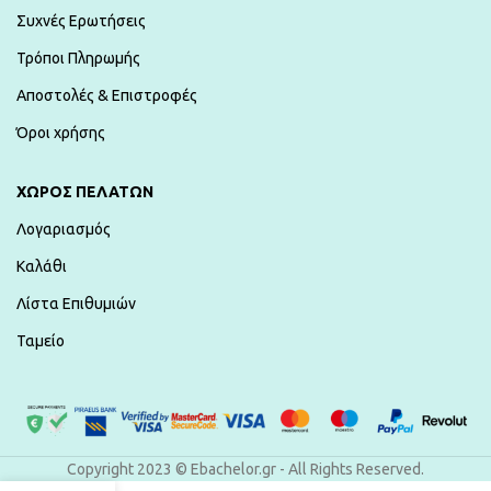
Συχνές Ερωτήσεις
Τρόποι Πληρωμής
Αποστολές & Επιστροφές
Όροι χρήσης
ΧΏΡΟΣ ΠΕΛΑΤΏΝ
Λογαριασμός
Καλάθι
Λίστα Επιθυμιών
Ταμείο
Copyright 2023 © Ebachelor.gr - All Rights Reserved.