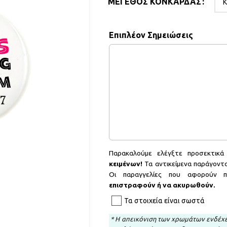
ΜΈΓΕΘΟΣ ΚΟΝΚΆΡΔΑΣ
Επιπλέον Σημειώσεις
Παρακαλούμε ελέγξτε προσεκτικ
κειμένων!
Τα αντικείμενα παράγοντα
Οι παραγγελίες που αφορούν 
επιστραφούν ή να ακυρωθούν.
Τα στοιχεία είναι σωστά
* H απεικόνιση των χρωμάτων ενδέχε