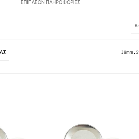
ΕΠΙΠΛΈΟΝ ΠΛΗΡΟΦΟΡΊΕΣ
Ά
ΑΣ
38mm
,
5