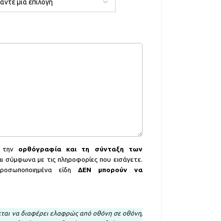
ά την
ορθόγραφία και τη σύνταξη των
ι σύμφωνα με τις πληροφορίες που εισάγετε.
προσωποποιημένα είδη
ΔΕΝ
μπορούν να
ται να διαφέρει ελαφρώς από οθόνη σε οθόνη,