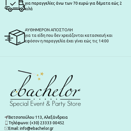
για παραγγελίες άνω των 70 ευρώ για δέματα εώς 2
κιλά
ΑΥΘΗΜΕΡΟΝ ΑΠΟΣΤΟΛΗ
για τα είδη που δεν χρειάζονται κατασκευή και
εφόσον η παραγγελία έχει γίνει εώς τις 14:00
Βετσοπούλου 113, Αλεξάνδρεια
Τηλέφωνο: (+30) 23333 00452
Εmail: info@ebachelor.gr