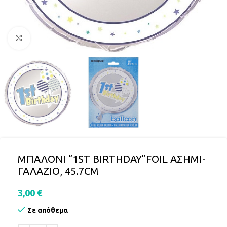
Click to enlarge
ΜΠΑΛΟΝΙ “1ST BIRTHDAY”FOIL ΑΣΗΜΙ-
ΓΑΛΑΖΙΟ, 45.7CM
3,00
€
Σε απόθεμα