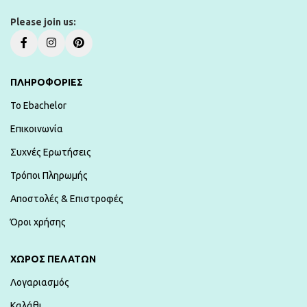
Please join us:
ΠΛΗΡΟΦΟΡΙΕΣ
To Ebachelor
Επικοινωνία
Συχνές Ερωτήσεις
Τρόποι Πληρωμής
Αποστολές & Επιστροφές
Όροι χρήσης
ΧΏΡΟΣ ΠΕΛΑΤΏΝ
Λογαριασμός
Καλάθι