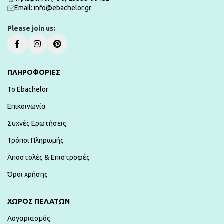
Εmail: info@ebachelor.gr
Please join us:
ΠΛΗΡΟΦΟΡΙΕΣ
To Ebachelor
Επικοινωνία
Συχνές Ερωτήσεις
Τρόποι Πληρωμής
Αποστολές & Επιστροφές
Όροι χρήσης
ΧΏΡΟΣ ΠΕΛΑΤΏΝ
Λογαριασμός