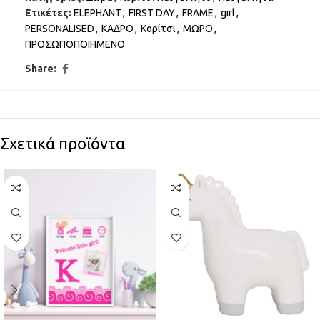
Ετικέτες:
ELEPHANT
,
FIRST DAY
,
FRAME
,
girl
,
PERSONALISED
,
ΚΑΔΡΟ
,
Κορίτσι
,
ΜΩΡΟ
,
ΠΡΟΣΩΠΟΠΟΙΗΜΕΝΟ
Share:
Σχετικά προϊόντα