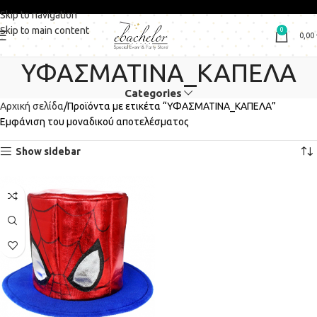
Skip to navigation
Skip to main content
0
0,00
ΥΦΑΣΜΑΤΙΝΑ_ΚΑΠΕΛΑ
Categories
Αρχική σελίδα
Προϊόντα με ετικέτα “ΥΦΑΣΜΑΤΙΝΑ_ΚΑΠΕΛΑ”
Εμφάνιση του μοναδικού αποτελέσματος
Show sidebar