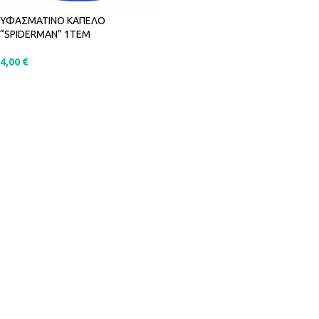
ΥΦΑΣΜΑΤΙΝΟ ΚΑΠΕΛΟ
“SPIDERMAN” 1ΤΕΜ
4,00
€
ΠΡΟΣΘΉΚΗ ΣΤΟ ΚΑΛΆΘΙ