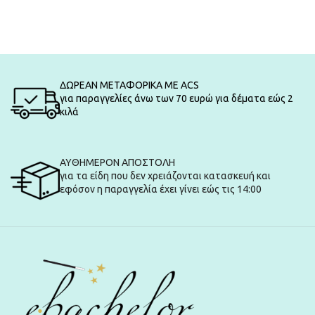
ΔΩΡΕΑΝ ΜΕΤΑΦΟΡΙΚΑ ΜΕ ACS
για παραγγελίες άνω των 70 ευρώ για δέματα εώς 2
κιλά
ΑΥΘΗΜΕΡΟΝ ΑΠΟΣΤΟΛΗ
για τα είδη που δεν χρειάζονται κατασκευή και
εφόσον η παραγγελία έχει γίνει εώς τις 14:00