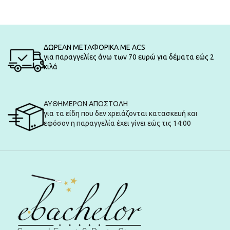
ΔΩΡΕΑΝ ΜΕΤΑΦΟΡΙΚΑ ΜΕ ACS
για παραγγελίες άνω των 70 ευρώ για δέματα εώς 2
κιλά
ΑΥΘΗΜΕΡΟΝ ΑΠΟΣΤΟΛΗ
για τα είδη που δεν χρειάζονται κατασκευή και
εφόσον η παραγγελία έχει γίνει εώς τις 14:00