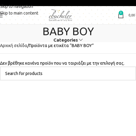
Skip to navigation
Skip to main content
0
0,00
ΒΑΒΥ ΒΟΥ
Categories
Αρχική σελίδα
Προϊόντα με ετικέτα “ΒΑΒΥ ΒΟΥ”
Δεν βρέθηκε κανένα προϊόν που να ταιριάζει με την επιλογή σας.