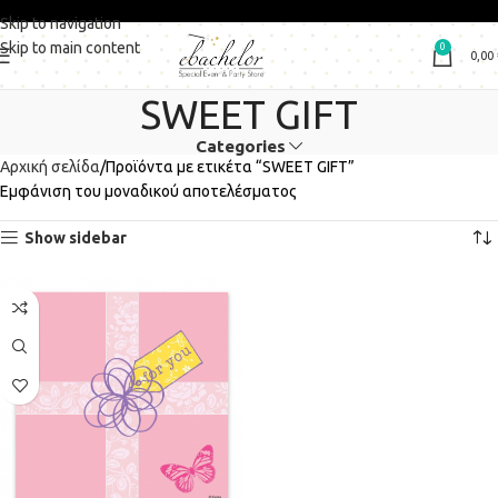
Skip to navigation
Skip to main content
0
0,00
SWEET GIFT
Categories
Αρχική σελίδα
Προϊόντα με ετικέτα “SWEET GIFT”
Εμφάνιση του μοναδικού αποτελέσματος
Show sidebar