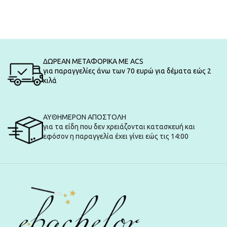
ΔΩΡΕΑΝ ΜΕΤΑΦΟΡΙΚΑ ΜΕ ACS
για παραγγελίες άνω των 70 ευρώ για δέματα εώς 2
κιλά
ΑΥΘΗΜΕΡΟΝ ΑΠΟΣΤΟΛΗ
για τα είδη που δεν χρειάζονται κατασκευή και
εφόσον η παραγγελία έχει γίνει εώς τις 14:00