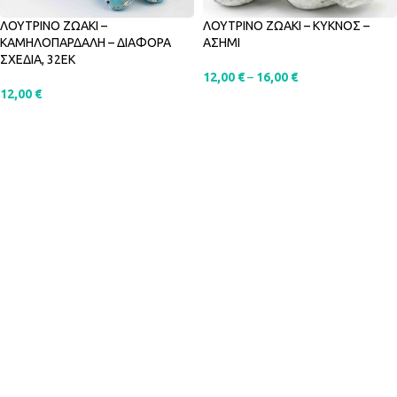
ΛΟΥΤΡΙΝΟ ΖΩΑΚΙ –
ΛΟΥΤΡΙΝΟ ΖΩΑΚΙ – ΚΥΚΝΟΣ –
ΚΑΜΗΛΟΠΑΡΔΑΛΗ – ΔΙΑΦΟΡΑ
ΑΣΗΜΙ
ΣΧΕΔΙΑ, 32ΕΚ
12,00
€
–
16,00
€
12,00
€
ΕΠΙΛΟΓΉ
ΕΠΙΛΟΓΉ