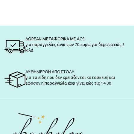
ΔΩΡΕΑΝ ΜΕΤΑΦΟΡΙΚΑ ΜΕ ACS
για παραγγελίες άνω των 70 ευρώ για δέματα εώς 2
κιλά
ΑΥΘΗΜΕΡΟΝ ΑΠΟΣΤΟΛΗ
για τα είδη που δεν χρειάζονται κατασκευή και
εφόσον η παραγγελία έχει γίνει εώς τις 14:00