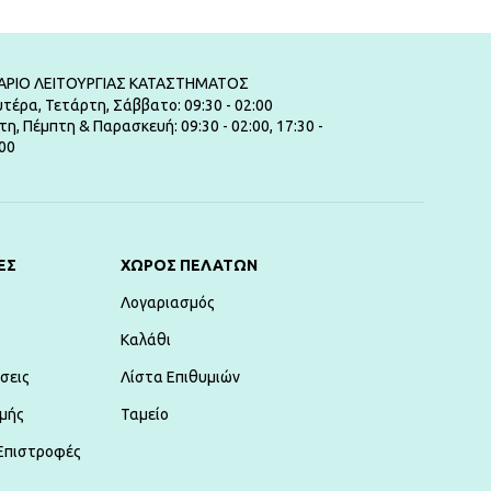
ΑΡΙΟ ΛΕΙΤΟΥΡΓΙΑΣ ΚΑΤΑΣΤΗΜΑΤΟΣ
τέρα, Τετάρτη, Σάββατο: 09:30 - 02:00
τη, Πέμπτη & Παρασκευή: 09:30 - 02:00, 17:30 -
00
ΕΣ
ΧΏΡΟΣ ΠΕΛΑΤΏΝ
Λογαριασμός
Καλάθι
σεις
Λίστα Επιθυμιών
μής
Ταμείο
Επιστροφές