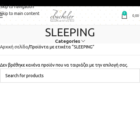
Skip to navigation
Skip to main content
0
0,00
SLEEPING
Categories
Αρχική σελίδα
Προϊόντα με ετικέτα “SLEEPING”
Δεν βρέθηκε κανένα προϊόν που να ταιριάζει με την επιλογή σας.