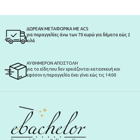
ΔΩΡΕΑΝ ΜΕΤΑΦΟΡΙΚΑ ΜΕ ACS
για παραγγελίες άνω των 70 ευρώ για δέματα εώς 2
κιλά
ΑΥΘΗΜΕΡΟΝ ΑΠΟΣΤΟΛΗ
για τα είδη που δεν χρειάζονται κατασκευή και
εφόσον η παραγγελία έχει γίνει εώς τις 14:00