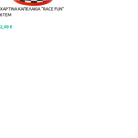
ΧΑΡΤΙΝΑ ΚΑΠΕΛΑΚΙΑ “RACE FUN”
6ΤΕΜ
2,00
€
ΠΡΟΣΘΉΚΗ ΣΤΟ ΚΑΛΆΘΙ