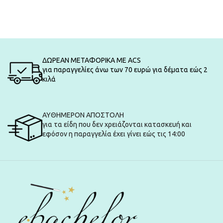
ΔΩΡΕΑΝ ΜΕΤΑΦΟΡΙΚΑ ΜΕ ACS
για παραγγελίες άνω των 70 ευρώ για δέματα εώς 2
κιλά
ΑΥΘΗΜΕΡΟΝ ΑΠΟΣΤΟΛΗ
για τα είδη που δεν χρειάζονται κατασκευή και
εφόσον η παραγγελία έχει γίνει εώς τις 14:00