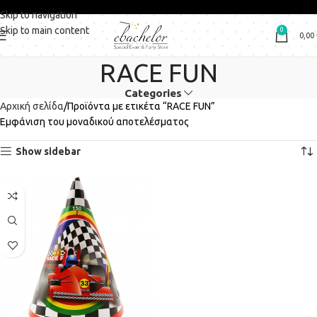
Skip to navigation
Skip to main content
0
0,00
RACE FUN
Categories
Αρχική σελίδα
Προϊόντα με ετικέτα “RACE FUN”
Εμφάνιση του μοναδικού αποτελέσματος
Show sidebar