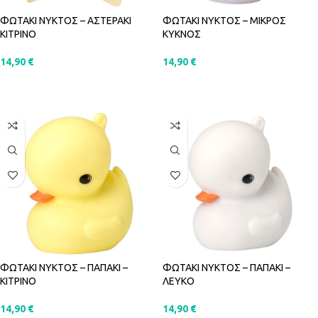
ΦΩΤΑΚΙ ΝΥΚΤΟΣ – ΑΣΤΕΡΑΚΙ
ΦΩΤΑΚΙ ΝΥΚΤΟΣ – ΜΙΚΡΟΣ
ΚΙΤΡΙΝΟ
ΚΥΚΝΟΣ
14,90
€
14,90
€
ΠΡΟΣΘΉΚΗ ΣΤΟ ΚΑΛΆΘΙ
ΠΡΟΣΘΉΚΗ ΣΤΟ ΚΑΛΆΘΙ
ΦΩΤΑΚΙ ΝΥΚΤΟΣ – ΠΑΠΑΚΙ –
ΦΩΤΑΚΙ ΝΥΚΤΟΣ – ΠΑΠΑΚΙ –
ΚΙΤΡΙΝΟ
ΛΕΥΚΟ
14,90
€
14,90
€