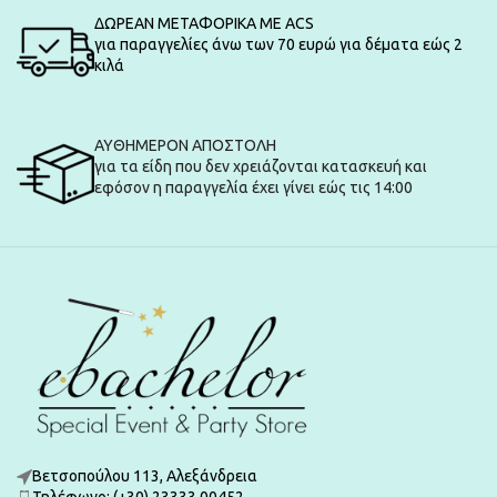
ΔΩΡΕΑΝ ΜΕΤΑΦΟΡΙΚΑ ΜΕ ACS
για παραγγελίες άνω των 70 ευρώ για δέματα εώς 2
κιλά
ΑΥΘΗΜΕΡΟΝ ΑΠΟΣΤΟΛΗ
για τα είδη που δεν χρειάζονται κατασκευή και
εφόσον η παραγγελία έχει γίνει εώς τις 14:00
Βετσοπούλου 113, Αλεξάνδρεια