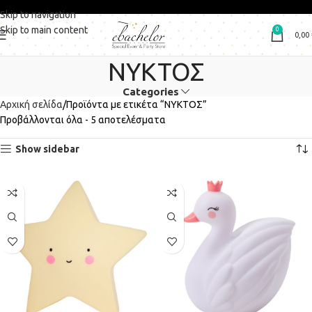
Skip to navigation
Skip to main content
0
0,00
ΝΥΚΤΟΣ
Categories
Αρχική σελίδα
Προϊόντα με ετικέτα “ΝΥΚΤΟΣ”
Προβάλλονται όλα - 5 αποτελέσματα
Show sidebar