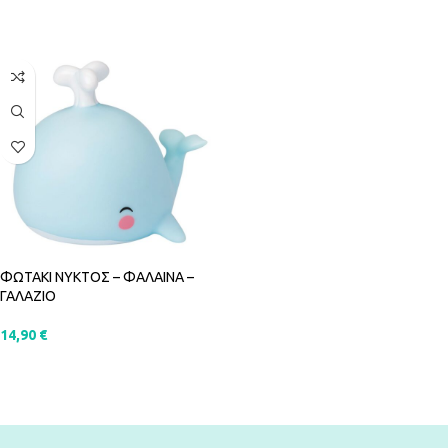
ΠΡΟΣΘΉΚΗ ΣΤΟ ΚΑΛΆΘΙ
ΠΡΟΣΘΉΚΗ ΣΤΟ ΚΑΛΆΘΙ
ΦΩΤΑΚΙ ΝΥΚΤΟΣ – ΦΑΛΑΙΝΑ –
ΓΑΛΑΖΙΟ
14,90
€
ΠΡΟΣΘΉΚΗ ΣΤΟ ΚΑΛΆΘΙ