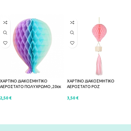
ΠΡΟΣΘΉΚΗ ΣΤΟ ΚΑΛΆΘΙ
ΠΡΟΣΘΉΚΗ ΣΤΟ ΚΑΛΆΘΙ
ΧΑΡΤΙΝΟ ΔΙΑΚΟΣΜΗΤΙΚΟ
ΧΑΡΤΙΝΟ ΔΙΑΚΟΣΜΗΤΙΚΟ
ΑΕΡΟΣΤΑΤΟ ΠΟΛΥΧΡΩΜΟ ,20εκ
ΑΕΡΟΣΤΑΤΟ ΡΟΖ
2,50
€
3,50
€
ΠΡΟΣΘΉΚΗ ΣΤΟ ΚΑΛΆΘΙ
ΠΡΟΣΘΉΚΗ ΣΤΟ ΚΑΛΆΘΙ