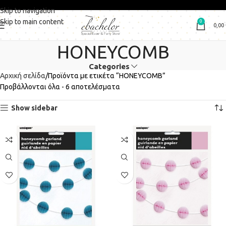
Skip to navigation
Skip to main content
0
0,00
HONEYCOMB
Categories
Αρχική σελίδα
Προϊόντα με ετικέτα “HONEYCOMB”
Προβάλλονται όλα - 6 αποτελέσματα
Show sidebar