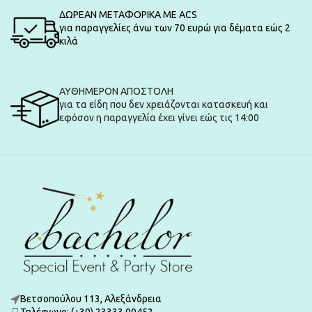
ΔΩΡΕΑΝ ΜΕΤΑΦΟΡΙΚΑ ΜΕ ACS
για παραγγελίες άνω των 70 ευρώ για δέματα εώς 2
κιλά
ΑΥΘΗΜΕΡΟΝ ΑΠΟΣΤΟΛΗ
για τα είδη που δεν χρειάζονται κατασκευή και
εφόσον η παραγγελία έχει γίνει εώς τις 14:00
Βετσοπούλου 113, Αλεξάνδρεια