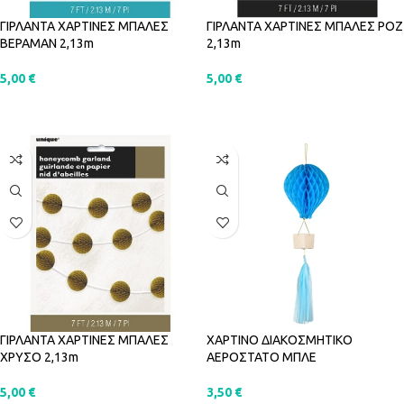
ΓΙΡΛΑΝΤΑ ΧΑΡΤΙΝΕΣ ΜΠΑΛΕΣ
ΓΙΡΛΑΝΤΑ ΧΑΡΤΙΝΕΣ ΜΠΑΛΕΣ ΡΟΖ
ΒΕΡΑΜΑΝ 2,13m
2,13m
5,00
€
5,00
€
ΠΡΟΣΘΉΚΗ ΣΤΟ ΚΑΛΆΘΙ
ΠΡΟΣΘΉΚΗ ΣΤΟ ΚΑΛΆΘΙ
ΓΙΡΛΑΝΤΑ ΧΑΡΤΙΝΕΣ ΜΠΑΛΕΣ
ΧΑΡΤΙΝΟ ΔΙΑΚΟΣΜΗΤΙΚΟ
ΧΡΥΣΟ 2,13m
ΑΕΡΟΣΤΑΤΟ ΜΠΛΕ
5,00
€
3,50
€