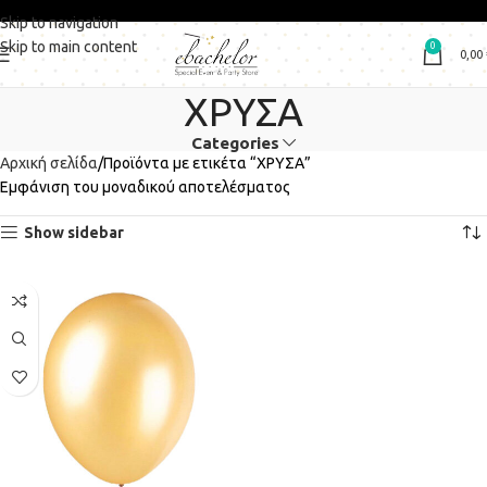
Skip to navigation
Skip to main content
0
0,00
ΧΡΥΣΑ
Categories
Αρχική σελίδα
Προϊόντα με ετικέτα “ΧΡΥΣΑ”
Εμφάνιση του μοναδικού αποτελέσματος
Show sidebar