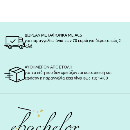
ΔΩΡΕΑΝ ΜΕΤΑΦΟΡΙΚΑ ΜΕ ACS
για παραγγελίες άνω των 70 ευρώ για δέματα εώς 2
κιλά
ΑΥΘΗΜΕΡΟΝ ΑΠΟΣΤΟΛΗ
για τα είδη που δεν χρειάζονται κατασκευή και
εφόσον η παραγγελία έχει γίνει εώς τις 14:00