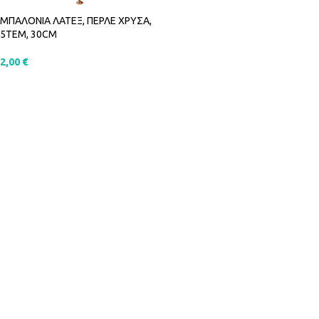
ΜΠΑΛΟΝΙΑ ΛΑΤΕΞ, ΠΕΡΛΕ ΧΡΥΣΑ,
5ΤΕΜ, 30CM
2,00
€
ΠΡΟΣΘΉΚΗ ΣΤΟ ΚΑΛΆΘΙ