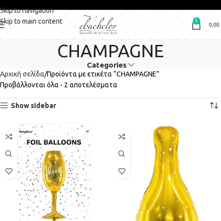
Skip to navigation
Skip to main content
0
0,00
CHAMPAGNE
Categories
Αρχική σελίδα
Προϊόντα με ετικέτα “CHAMPAGNE”
Προβάλλονται όλα - 2 αποτελέσματα
Show sidebar