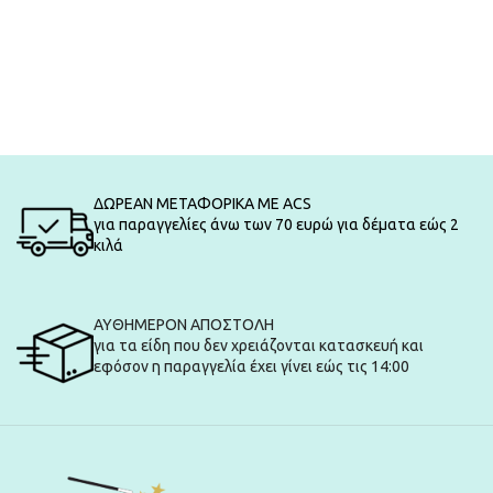
ΔΩΡΕΑΝ ΜΕΤΑΦΟΡΙΚΑ ΜΕ ACS
για παραγγελίες άνω των 70 ευρώ για δέματα εώς 2
κιλά
ΑΥΘΗΜΕΡΟΝ ΑΠΟΣΤΟΛΗ
για τα είδη που δεν χρειάζονται κατασκευή και
εφόσον η παραγγελία έχει γίνει εώς τις 14:00