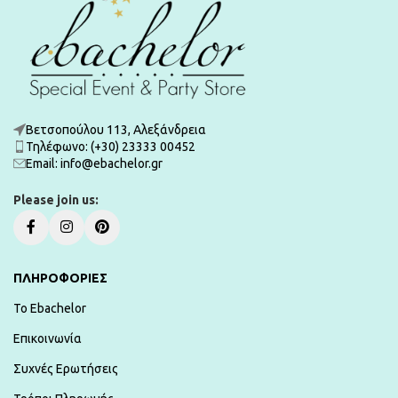
Βετσοπούλου 113, Αλεξάνδρεια
Τηλέφωνο: (+30) 23333 00452
Εmail: info@ebachelor.gr
Please join us:
ΠΛΗΡΟΦΟΡΙΕΣ
To Ebachelor
Επικοινωνία
Συχνές Ερωτήσεις