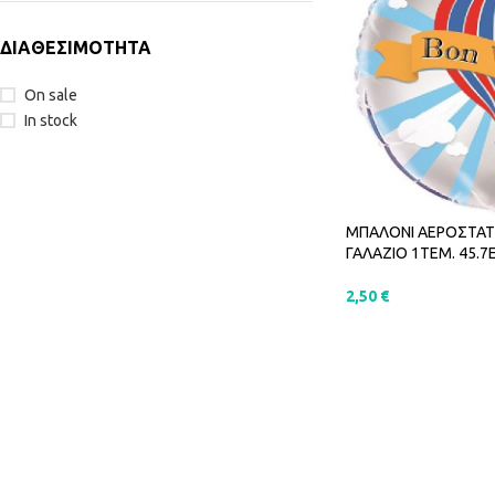
ΔΙΑΘΕΣΙΜΟΤΗΤΑ
On sale
In stock
ΜΠΑΛΟΝΙ ΑΕΡΟΣΤΑΤΟ
ΓΑΛΑΖΙΟ 1ΤΕΜ. 45.7
2,50
€
ΠΡΟΣΘΉΚΗ ΣΤΟ Κ