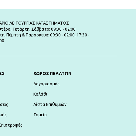
ΑΡΙΟ ΛΕΙΤΟΥΡΓΙΑΣ ΚΑΤΑΣΤΗΜΑΤΟΣ
τέρα, Τετάρτη, Σάββατο: 09:30 - 02:00
τη, Πέμπτη & Παρασκευή: 09:30 - 02:00, 17:30 -
00
ΕΣ
ΧΏΡΟΣ ΠΕΛΑΤΏΝ
Λογαριασμός
Καλάθι
σεις
Λίστα Επιθυμιών
μής
Ταμείο
Επιστροφές