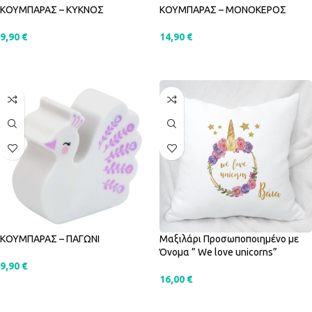
ΚΟΥΜΠΑΡΑΣ – ΚΥΚΝΟΣ
ΚΟΥΜΠΑΡΑΣ – ΜΟΝΟΚΕΡΟΣ
9,90
€
14,90
€
ΠΡΟΣΘΉΚΗ ΣΤΟ ΚΑΛΆΘΙ
ΠΡΟΣΘΉΚΗ ΣΤΟ ΚΑΛΆΘΙ
ΚΟΥΜΠΑΡΑΣ – ΠΑΓΩΝΙ
Μαξιλάρι Προσωποποιημένο με
Όνομα ” We love unicorns”
9,90
€
16,00
€
ΠΡΟΣΘΉΚΗ ΣΤΟ ΚΑΛΆΘΙ
ΠΡΟΣΘΉΚΗ ΣΤΟ ΚΑΛΆΘΙ