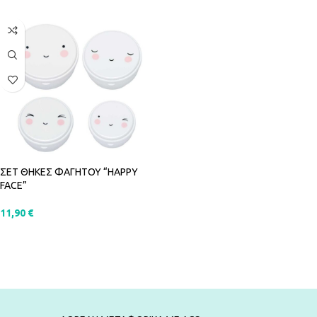
ΣΕΤ ΘΗΚΕΣ ΦΑΓΗΤΟΥ “HAPPY
FACE”
11,90
€
ΠΡΟΣΘΉΚΗ ΣΤΟ ΚΑΛΆΘΙ