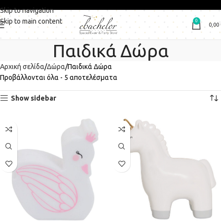
Skip to navigation
Skip to main content
0
0,00
Παιδικά Δώρα
Αρχική σελίδα
Δώρα
Παιδικά Δώρα
Προβάλλονται όλα - 5 αποτελέσματα
Show sidebar